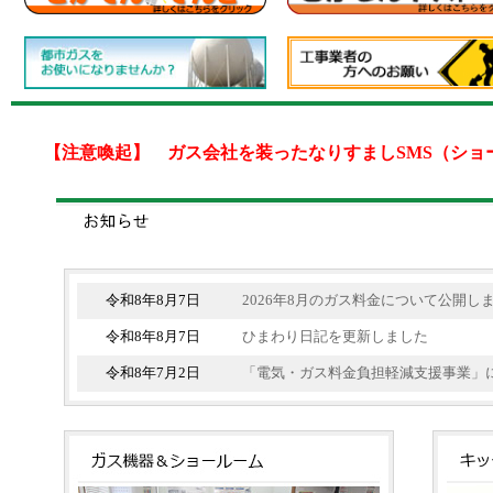
【注意喚起】 ガス会社を装ったなりすましSMS（ショ
令和8年8月7日
2026年8月のガス料金について公開し
令和8年8月7日
ひまわり日記を更新しました
令和8年7月2日
「電気・ガス料金負担軽減支援事業」