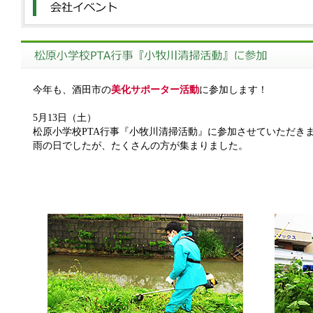
今年も、酒田市の
美化サポーター活動
に参加します！
5月13日（土）
松原小学校PTA行事『小牧川清掃活動』に参加させていただき
雨の日でしたが、たくさんの方が集まりました。