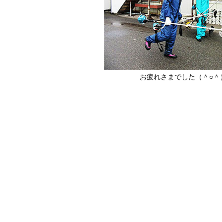
お疲れさまでした（＾○＾