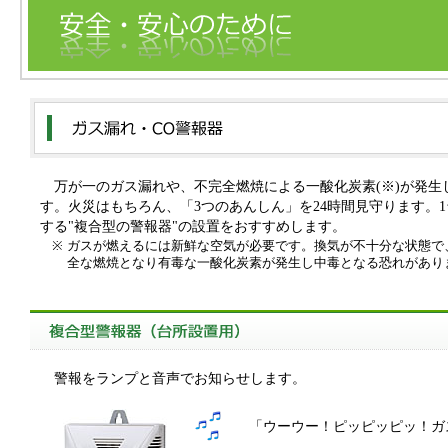
万が一のガス漏れや、不完全燃焼による一酸化炭素(※)が発生
す。火災はもちろん、「3つのあんしん」を24時間見守ります。
する"複合型の警報器"の設置をおすすめします。
※
ガスが燃えるには新鮮な空気が必要です。換気が不十分な状態で
全な燃焼となり有毒な一酸化炭素が発生し中毒となる恐れがあり
警報をランプと音声でお知らせします。
「ウーウー！ピッピッピッ！ガ