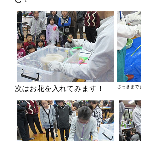
さっきまで
次はお花を入れてみます！